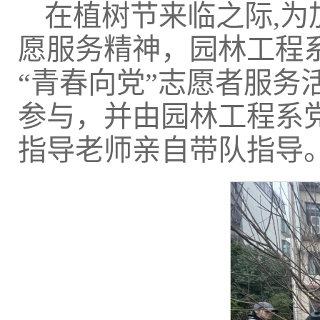
在植树节来临之际,
愿服务精神，园林工程系
“青春向党”志愿者服务
参与，并由园林工程系
指导老师亲自带队指导