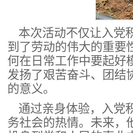
本次活动不仅让入党
到了劳动的伟大的重要
何在日常工作中要起好
发扬了艰苦奋斗、团结
的意义。
通过亲身体验，入党
务社会的热情。未来，