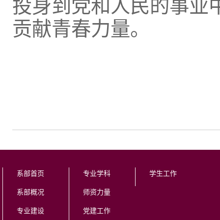
投身到党和人民的事业
贡献青春力量。
系部首页
专业学科
学生工作
系部概况
师资力量
专业建设
党建工作